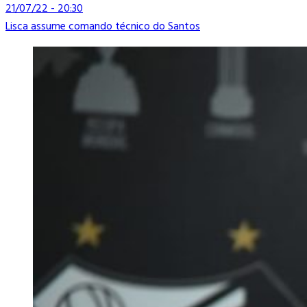
21/07/22 - 20:30
Lisca assume comando técnico do Santos