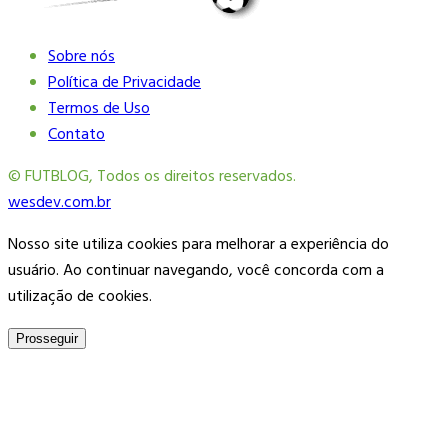
Sobre nós
Política de Privacidade
Termos de Uso
Contato
© FUTBLOG, Todos os direitos reservados.
wesdev.com.br
Nosso site utiliza cookies para melhorar a experiência do
usuário. Ao continuar navegando, você concorda com a
utilização de cookies.
Prosseguir