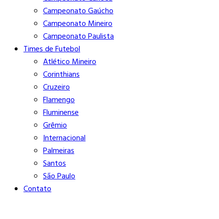
Campeonato Gaúcho
Campeonato Mineiro
Campeonato Paulista
Times de Futebol
Atlético Mineiro
Corinthians
Cruzeiro
Flamengo
Fluminense
Grêmio
Internacional
Palmeiras
Santos
São Paulo
Contato