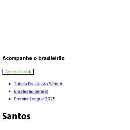
Acompanhe o brasileirão
Campeonatos
Tabela Brasileirão Série A
Brasileirão Série B
Premier League 2025
Santos