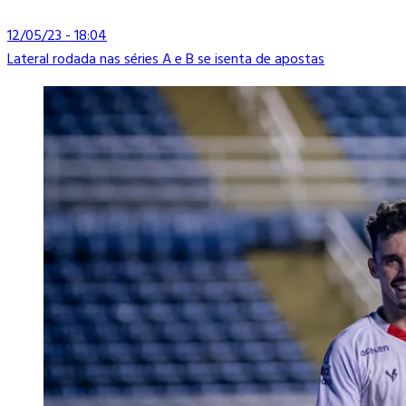
12/05/23 - 18:04
Lateral rodada nas séries A e B se isenta de apostas