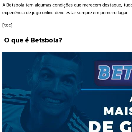
A Betsbola tem algumas condições que merecem destaque, tudo pe
experiência de jogo online deve estar sempre em primeiro lugar.
[toc]
O que é Betsbola?