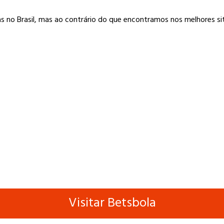
no Brasil, mas ao contrário do que encontramos nos melhores site
Visitar Betsbola