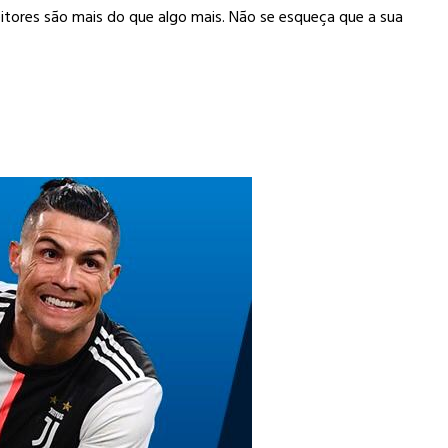
tores são mais do que algo mais. Não se esqueça que a sua