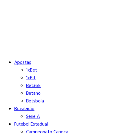
Buscar
Close
Editorias
Apostas
1xBet
1xBit
Bet365
Betano
Betsbola
Brasileirão
Série A
Futebol Estadual
Campeonato Carioca