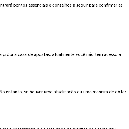
ntrará pontos essenciais e conselhos a seguir para confirmar as
 da própria casa de apostas, atualmente você não tem acesso a
No entanto, se houver uma atualização ou uma maneira de obter