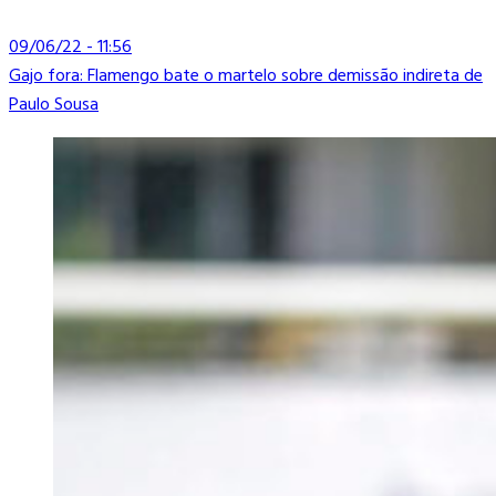
09/06/22 - 11:56
Gajo fora: Flamengo bate o martelo sobre demissão indireta de
Paulo Sousa