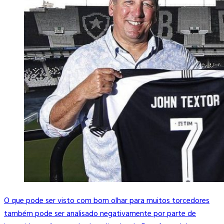
O que pode ser visto com bom olhar para muitos torcedores
também pode ser analisado negativamente por parte de