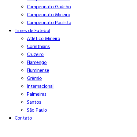
Campeonato Gaúcho
Campeonato Mineiro
Campeonato Paulista
Times de Futebol
Atlético Mineiro
Corinthians
Cruzeiro
Flamengo
Fluminense
Grêmio
Internacional
Palmeiras
Santos
São Paulo
Contato