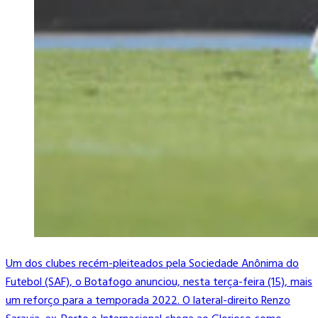
Um dos clubes recém-pleiteados pela Sociedade Anônima do
Futebol (SAF), o Botafogo anunciou, nesta terça-feira (15), mais
um reforço para a temporada 2022. O lateral-direito Renzo