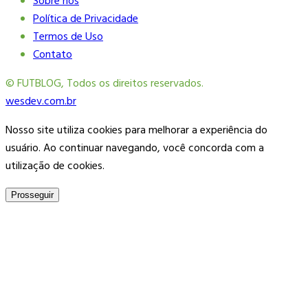
Sobre nós
Política de Privacidade
Termos de Uso
Contato
© FUTBLOG, Todos os direitos reservados.
wesdev.com.br
Nosso site utiliza cookies para melhorar a experiência do
usuário. Ao continuar navegando, você concorda com a
utilização de cookies.
Prosseguir