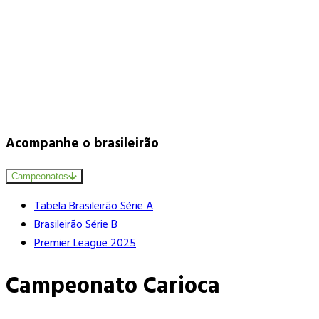
Acompanhe o brasileirão
Campeonatos
Tabela Brasileirão Série A
Brasileirão Série B
Premier League 2025
Campeonato Carioca