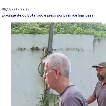
08/02/23 - 22:29
Ex-dirigente do Botafogo é preso por pirâmide financeira