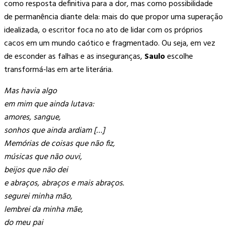
como resposta definitiva para a dor, mas como possibilidade
de permanência diante dela: mais do que propor uma superação
idealizada, o escritor foca no ato de lidar com os próprios
cacos em um mundo caótico e fragmentado. Ou seja, em vez
de esconder as falhas e as inseguranças,
Saulo
escolhe
transformá-las em arte literária.
Mas havia algo
em mim que ainda lutava:
amores, sangue,
sonhos que ainda ardiam […]
Memórias de coisas que não fiz,
músicas que não ouvi,
beijos que não dei
e abraços, abraços e mais abraços.
segurei minha mão,
lembrei da minha mãe,
do meu pai