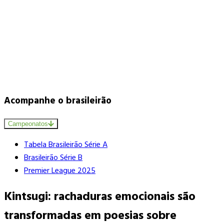
Acompanhe o brasileirão
Campeonatos
Tabela Brasileirão Série A
Brasileirão Série B
Premier League 2025
Kintsugi: rachaduras emocionais são
transformadas em poesias sobre