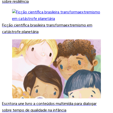
sobre resiliência
Ficção científica brasileira transformaextremismo em
catástrofe planetária
Escritora une livro a conteúdos multimídia para dialogar
sobre tempo de qualidade na infância