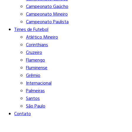
Campeonato Gaúcho
Campeonato Mineiro
Campeonato Paulista
Times de Futebol
Atlético Mineiro
Corinthians
Cruzeiro
Flamengo
Fluminense
Grêmio
Internacional
Palmeiras
Santos
São Paulo
Contato