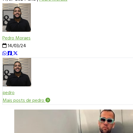
Pedro Moraes
14/03/24
pedro
Mais posts de pedro