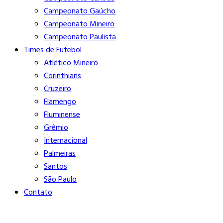
Campeonato Gaúcho
Campeonato Mineiro
Campeonato Paulista
Times de Futebol
Atlético Mineiro
Corinthians
Cruzeiro
Flamengo
Fluminense
Grêmio
Internacional
Palmeiras
Santos
São Paulo
Contato