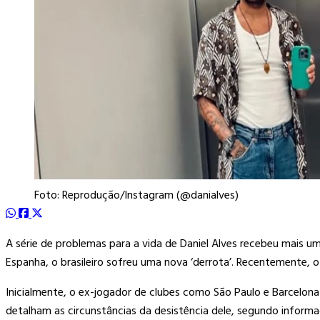
Foto: Reprodução/Instagram (@danialves)
A série de problemas para a vida de Daniel Alves recebeu mais 
Espanha, o brasileiro sofreu uma nova ‘derrota’. Recentemente, o 
Inicialmente, o ex-jogador de clubes como São Paulo e Barcelon
detalham as circunstâncias da desistência dele, segundo informa