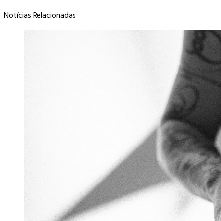
Notícias Relacionadas