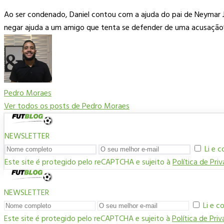
Ao ser condenado, Daniel contou com a ajuda do pai de Neymar Jr
negar ajuda a um amigo que tenta se defender de uma acusação”
Pedro Moraes
Ver todos os posts de Pedro Moraes
NEWSLETTER
Li e 
Este site é protegido pelo reCAPTCHA e sujeito à
Política de Pri
NEWSLETTER
Li e 
Este site é protegido pelo reCAPTCHA e sujeito à
Política de Pri