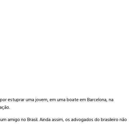
ão por estuprar uma jovem, em uma boate em Barcelona, na
 ação.
um amigo no Brasil. Ainda assim, os advogados do brasileiro não