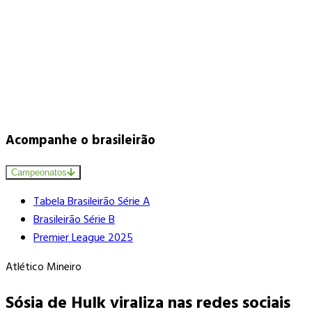
Acompanhe o brasileirão
Campeonatos
Tabela Brasileirão Série A
Brasileirão Série B
Premier League 2025
Atlético Mineiro
Sósia de Hulk viraliza nas redes sociais