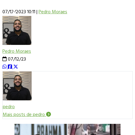
07/12/2023 10:11
|
Pedro Moraes
Pedro Moraes
07/12/23
pedro
Mais posts de pedro