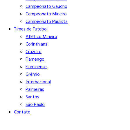
Campeonato Gaúcho
Campeonato Mineiro
Campeonato Paulista
Times de Futebol
Atlético Mineiro
Corinthians
Cruzeiro
Flamengo
Fluminense
Grêmio
Internacional
Palmeiras
Santos
São Paulo
Contato