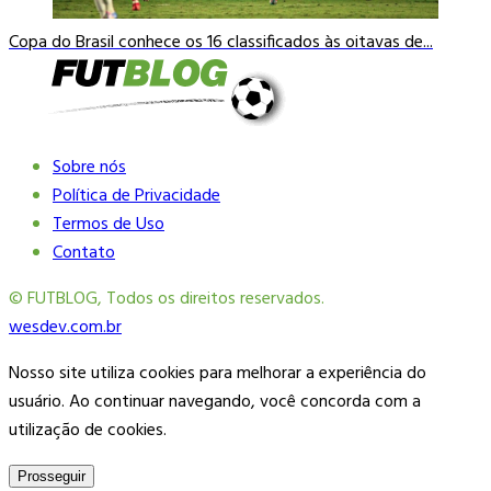
Copa do Brasil conhece os 16 classificados às oitavas de...
Sobre nós
Política de Privacidade
Termos de Uso
Contato
© FUTBLOG, Todos os direitos reservados.
wesdev.com.br
Nosso site utiliza cookies para melhorar a experiência do
usuário. Ao continuar navegando, você concorda com a
utilização de cookies.
Prosseguir