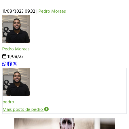
11/08/2023 09:32
|
Pedro Moraes
Pedro Moraes
11/08/23
pedro
Mais posts de pedro