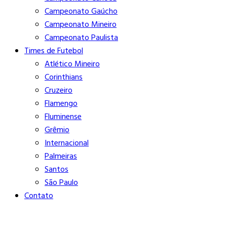
Campeonato Gaúcho
Campeonato Mineiro
Campeonato Paulista
Times de Futebol
Atlético Mineiro
Corinthians
Cruzeiro
Flamengo
Fluminense
Grêmio
Internacional
Palmeiras
Santos
São Paulo
Contato