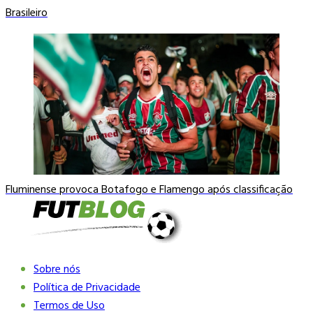
Brasileiro
Fluminense provoca Botafogo e Flamengo após classificação
Sobre nós
Política de Privacidade
Termos de Uso