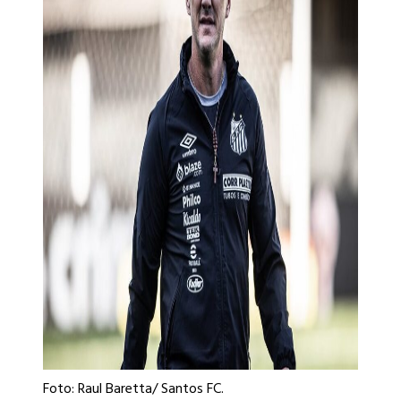
Foto: Raul Baretta/ Santos FC.