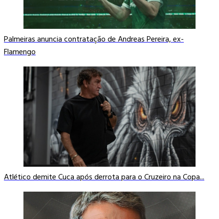
Palmeiras anuncia contratação de Andreas Pereira, ex-
Flamengo
Atlético demite Cuca após derrota para o Cruzeiro na Copa...