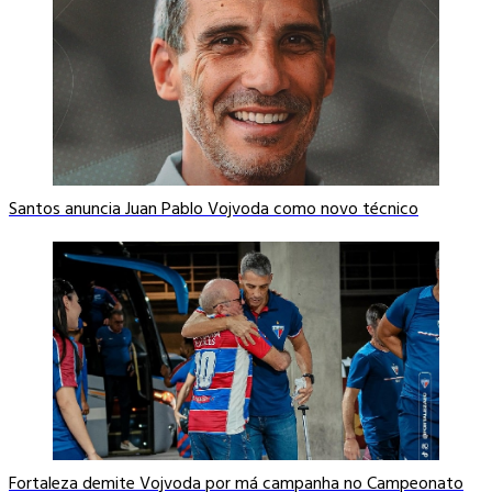
Santos anuncia Juan Pablo Vojvoda como novo técnico
Fortaleza demite Vojvoda por má campanha no Campeonato