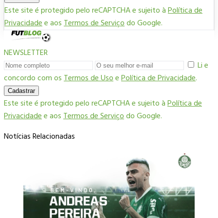
Este site é protegido pelo reCAPTCHA e sujeito à
Política de
Privacidade
e aos
Termos de Serviço
do Google.
NEWSLETTER
Li e
concordo com os
Termos de Uso
e
Política de Privacidade
.
Cadastrar
Este site é protegido pelo reCAPTCHA e sujeito à
Política de
Privacidade
e aos
Termos de Serviço
do Google.
Notícias Relacionadas