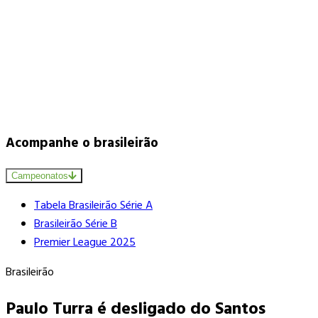
Acompanhe o brasileirão
Campeonatos
Tabela Brasileirão Série A
Brasileirão Série B
Premier League 2025
Brasileirão
Paulo Turra é desligado do Santos