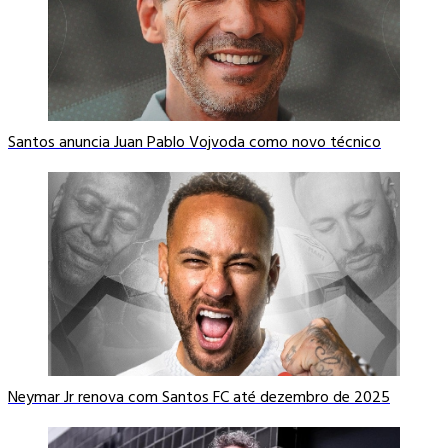
Santos anuncia Juan Pablo Vojvoda como novo técnico
Neymar Jr renova com Santos FC até dezembro de 2025