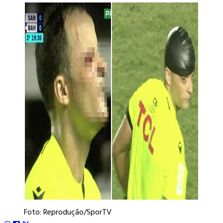
Foto: Reprodução/SporTV