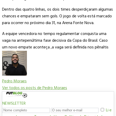
Dentro das quatro linhas, os dois times desperdiçaram algumas
chances e empataram sem gols. O jogo de volta está marcado
para ocorrer no próximo dia 31, na Arena Fonte Nova.
A equipe vencedora no tempo regulamentar conquista uma
vaga na antepenúltima fase decisiva da Copa do Brasil. Caso
um novo empate aconteça ,a vaga será definida nos pênaltis
Pedro Moraes
Ver todos os posts de Pedro Moraes
NEWSLETTER
Li e