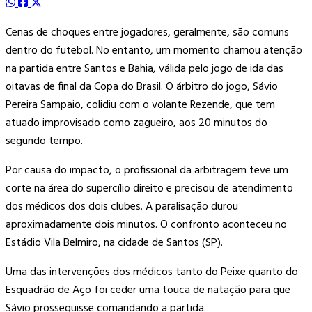
Cenas de choques entre jogadores, geralmente, são comuns
dentro do futebol. No entanto, um momento chamou atenção
na partida entre Santos e Bahia, válida pelo jogo de ida das
oitavas de final da Copa do Brasil. O árbitro do jogo, Sávio
Pereira Sampaio, colidiu com o volante Rezende, que tem
atuado improvisado como zagueiro, aos 20 minutos do
segundo tempo.
Por causa do impacto, o profissional da arbitragem teve um
corte na área do supercílio direito e precisou de atendimento
dos médicos dos dois clubes. A paralisação durou
aproximadamente dois minutos. O confronto aconteceu no
Estádio Vila Belmiro, na cidade de Santos (SP).
Uma das intervenções dos médicos tanto do Peixe quanto do
Esquadrão de Aço foi ceder uma touca de natação para que
Sávio prosseguisse comandando a partida.