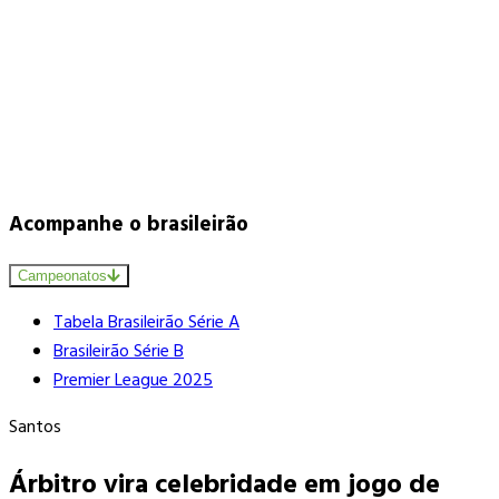
Acompanhe o brasileirão
Campeonatos
Tabela Brasileirão Série A
Brasileirão Série B
Premier League 2025
Santos
Árbitro vira celebridade em jogo de