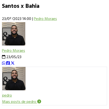
Santos x Bahia
23/05/2023 14:00
|
Pedro Moraes
Pedro Moraes
23/05/23
pedro
Mais posts de pedro