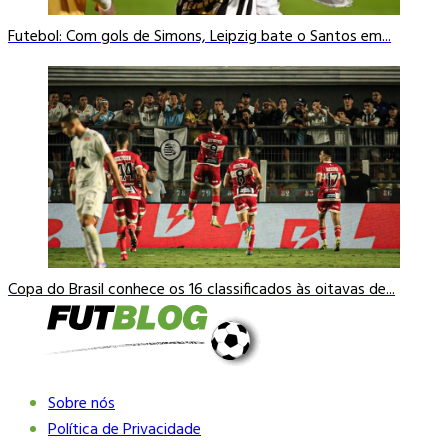
Futebol: Com gols de Simons, Leipzig bate o Santos em...
Copa do Brasil conhece os 16 classificados às oitavas de...
Sobre nós
Política de Privacidade