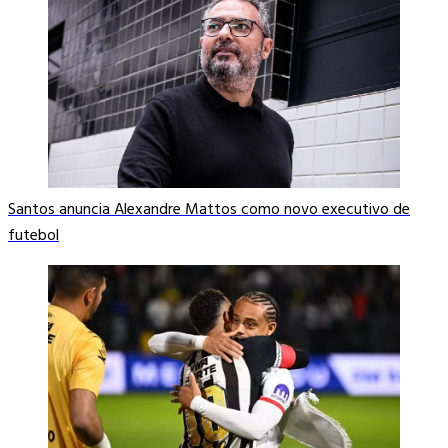
Santos anuncia Alexandre Mattos como novo executivo de
futebol