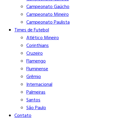
Campeonato Gaúcho
Campeonato Mineiro
Campeonato Paulista
Times de Futebol
Atlético Mineiro
Corinthians
Cruzeiro
Flamengo
Fluminense
Grêmio
Internacional
Palmeiras
Santos
São Paulo
Contato